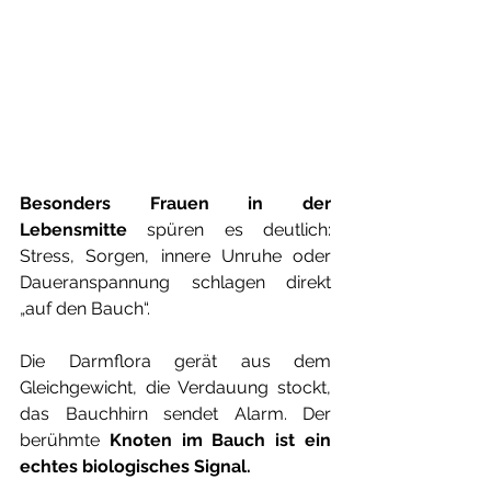
Besonders Frauen in der 
Lebensmitte 
spüren es deutlich: 
Stress, Sorgen, innere Unruhe oder 
Daueranspannung schlagen direkt 
„auf den Bauch“.
Die Darmflora gerät aus dem 
Gleichgewicht, die Verdauung stockt, 
das Bauchhirn sendet Alarm. Der 
berühmte 
Knoten im Bauch ist ein 
echtes biologisches Signal.