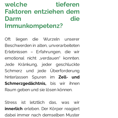
welche tieferen 
Faktoren entziehen dem 
Darm die 
Immunkompetenz? 
Oft liegen die Wurzeln unserer 
Beschwerden in alten, unverarbeiteten 
Erlebnissen – Erfahrungen, die wir 
emotional nicht „verdauen“ konnten. 
Jede Kränkung, jeder geschluckte 
Schmerz und jede Überforderung 
hinterlassen Spuren im 
Zell‑ und 
Schmerzgedächtnis,
 bis wir ihnen 
Raum geben und sie lösen können.
Stress ist letztlich das, was wir 
innerlich
 erleben. Der Körper reagiert 
dabei immer nach demselben Muster 