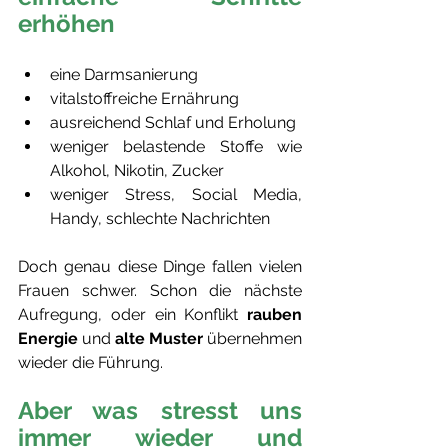
erhöhen
eine Darmsanierung  
vitalstoffreiche Ernährung
ausreichend Schlaf und Erholung
weniger belastende Stoffe wie 
Alkohol, Nikotin, Zucker
weniger Stress, Social Media, 
Handy, schlechte Nachrichten
Doch genau diese Dinge fallen vielen 
Frauen schwer. Schon die nächste 
Aufregung, oder ein Konflikt 
rauben 
Energie
 und 
alte Muster 
übernehmen 
wieder die Führung.
Aber was stresst uns 
immer wieder und 