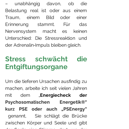
– unabhängig davon, ob die 
Belastung real ist oder aus einem 
Traum, einem Bild oder einer 
Erinnerung stammt. Für das 
Nervensystem macht es keinen 
Unterschied: Die Stressreaktion und 
der Adrenalin‑Impuls bleiben gleich. 
Stress schwächt die 
Entgiftungsorgane
Um die tieferen Ursachen ausfindig zu 
machen, arbeite ich seit vielen Jahren 
mit dem „
Energiecheck der
Psychosomatischen Energetik®“ 
kurz PSE oder auch „PSEnergy“
genannt,   Sie schlägt die Brücke 
zwischen Körper und Seele und gibt 