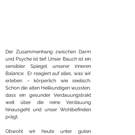
Der Zusammenhang zwischen Darm 
und Psyche ist tief. Unser Bauch ist ein 
sensibler Spiegel unserer inneren 
Balance.  Er reagiert auf alles, was wir 
erleben – körperlich wie seelisch. 
Schon die alten Heilkundigen wussten, 
dass ein gesunder Verdauungstrakt 
weit über die reine Verdauung 
hinausgeht und unser Wohlbefinden 
prägt.
Obwohl wir heute unter guten 