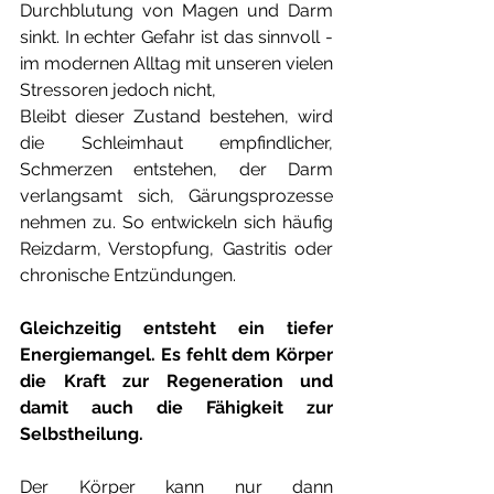
Durchblutung von Magen und Darm 
sinkt. In echter Gefahr ist das sinnvoll - 
im modernen Alltag mit unseren vielen 
Stressoren jedoch nicht, 
Bleibt dieser Zustand bestehen, wird 
die Schleimhaut empfindlicher, 
Schmerzen entstehen, der Darm 
verlangsamt sich, Gärungsprozesse 
nehmen zu. So entwickeln sich häufig 
Reizdarm, Verstopfung, Gastritis oder 
chronische Entzündungen.
Gleichzeitig entsteht ein tiefer 
Energiemangel. Es fehlt dem Körper 
die Kraft zur Regeneration und 
damit auch die Fähigkeit zur 
Selbstheilung.
Der Körper kann nur dann 