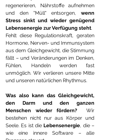
regenerieren, Nährstoffe aufnehmen 
und den "Müll" entsorgen, 
wenn 
Stress sinkt und wieder genügend 
Lebensenergie zur Verfügung steht
.
Fehlt diese Regulationskraft, geraten 
Hormone, Nerven- und Immunsystem 
aus dem Gleichgewicht, die Stimmung 
fällt – und Veränderungen im Denken, 
Fühlen, Handeln werden fast 
unmöglich. Wir verlieren unsere Mitte 
und unseren natürlichen Rhythmus.
Was also kann das Gleichgewicht, 
den Darm und den ganzen 
Menschen wieder fördern?  
Wir 
bestehen nicht nur aus Körper und 
Seele. Es ist die 
Lebensenergie
, die – 
wie eine innere Software – alle 