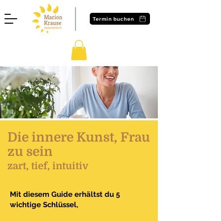
Termin buchen
Die innere Kunst, Frau
zu sein
zart, tief, intuitiv
Mit diesem Guide erhältst du 5
wichtige Schlüssel,