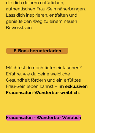
die dich deinem natürlichen,
authentischen Frau-Sein näherbringen.
Lass dich inspirieren, entfalten und
genieße den Weg zu einem neuen
Bewusstsein.
E-Book herunterladen
Möchtest du noch tiefer eintauchen?
Erfahre, wie du deine weibliche
Gesundheit fördern und ein erfülltes
Frau-Sein leben kannst –
im exklusiven
Frauensalon-Wunderbar weiblich.
Frauensalon - Wunderbar Weiblich