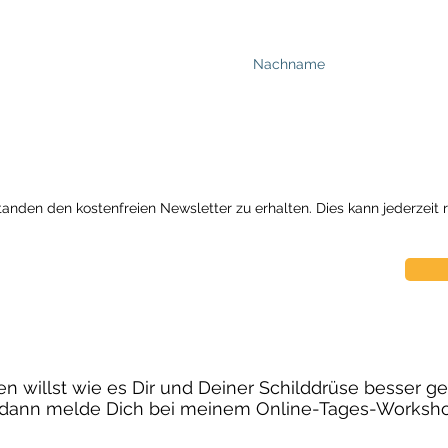
standen den kostenfreien Newsletter zu erhalten. Dies kann jederzei
 willst wie es Dir und Deiner Schilddrüse besser 
, dann melde Dich bei meinem Online-Tages-Worksho