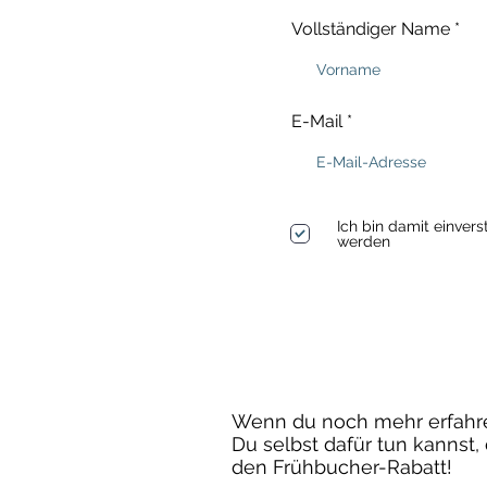
Vollständiger Name
E-Mail
Ich bin damit einver
werden
Wenn du noch mehr erfahren
Du selbst dafür tun kannst
den Frühbucher-Rabatt!