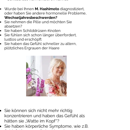
Wurde bei Ihnen
M. Hashimoto
diagnostiziert,
oder haben Sie andere hormonelle Probleme,
Wechseljahresbeschwerden?
Sie nehmen die Pille und möchten Sie
absetzen?
Sie haben Schilddrüsen-Knoten
Sie fühlen sich schon länger überfordert,
lustlos und erschöpft
Sie haben das Gefühl schneller zu altern,
plötzliches Ergrauen der Haare
Sie können sich nicht mehr richtig
konzentrieren und haben das Gefühl als
hätten sie „Watte im Kopf“?
Sie haben körperliche Symptome, wie z.B.