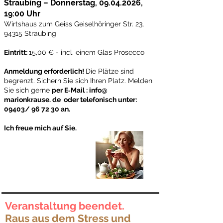
Straubing – Donnerstag,
09.04.2026
,
19:00 Uhr
Wirtshaus zum Geiss Geiselhöringer Str. 23,
94315 Straubing
Eintritt:
15,00 € - incl. einem Glas Prosecco
Anmeldung erforderlich!
Die Plätze sind
begrenzt. Sichern Sie sich Ihren Platz.
Melden
Sie sich gerne
per E‑Mail : info@
marionkrause. de oder telefonisch unter:
09403/ 96 72 30 an.
Ich freue mich auf Sie.
Veranstaltung beendet.
Raus aus dem Stress und