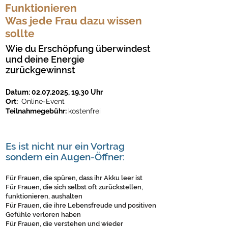
Funktionieren
Was jede Frau dazu wissen
sollte
Wie du Erschöpfung überwindest
und deine Energie
zurückgewinnst
Datum:
02.07.2025
,
19.30 Uhr
Ort:
Online-Event
Teilnahmegebühr:
kostenfrei
Es ist nicht nur ein Vortrag
sondern ein Augen-Öffner:
Für Frauen, die spüren, dass ihr Akku leer ist
Für Frauen, die sich selbst oft zurückstellen,
funktionieren, aushalten
Für Frauen, die ihre Lebensfreude und positiven
Gefühle verloren haben
Für Frauen, die verstehen und wieder