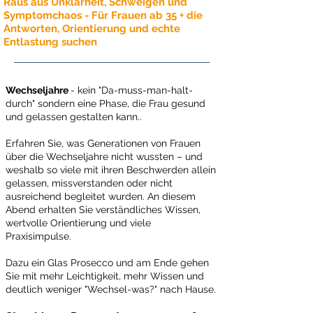
Raus aus Unklarheit, Schweigen und
Symptomchaos - Für Frauen ab 35 + die
Antworten, Orientierung und echte
Entlastung suchen
Wechseljahre
- kein "Da-muss-man-halt-
durch" sondern eine Phase, die Frau gesund
und gelassen gestalten kann..
Erfahren Sie, was Generationen von Frauen
über die Wechseljahre nicht wussten – und
weshalb so viele mit ihren Beschwerden allein
gelassen, missverstanden oder nicht
ausreichend begleitet wurden. An diesem
Abend erhalten Sie verständliches Wissen,
wertvolle Orientierung und viele
Praxisimpulse.
Dazu ein Glas Prosecco und am Ende gehen
Sie mit mehr Leichtigkeit, mehr Wissen und
deutlich weniger "Wechsel-was?" nach Hause.