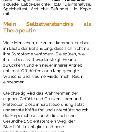
aktuelle
Labor-Berichte, (z.B. Darmanalyse,
Speicheltest, ärztliche Befunde) in Kopie
mit.
Mein Selbstverständnis als
Therapeutin
Viele Menschen, die zu mir kommen, erleben
im Laufe der Behandlung, dass sich nicht nur
ihre Symptome verändern. Sie spüren, wie
ihre Lebenskraft wieder steigt, Freude
zurückkehrt und ein neuer innerer Antrieb
entsteht. Oft dürfen auch lang gehegte
Wünsche und Träume wieder mehr Raum
einnehmen.
Gleichzeitig wird das Wahrnehmen der
eigenen Gefühle und Grenzen klarer und
kraftvoller. Diese innere Neuordnung setzt
ungeahnte Kräfte frei und unterstützt sowohl
die körperliche als auch die seelische
Gesundheit. So entsteht ein Weg, der
Stabilität, Leichtigkeit und neue