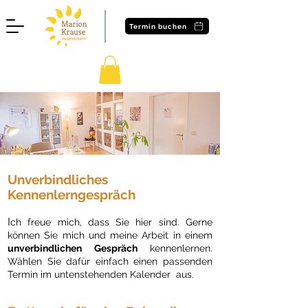
Termin buchen
Unverbindliches
Kennenlerngespräch
I
ch freue mich, dass Sie hier sind. Gerne
können Sie mich und meine Arbeit in einem
unverbindlichen Gespräch
kennenlernen.
Wählen Sie dafür einfach einen passenden
Termin im untenstehenden Kalender aus.