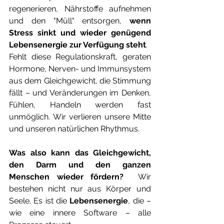
regenerieren, Nährstoffe aufnehmen 
und den "Müll" entsorgen, 
wenn 
Stress sinkt und wieder genügend 
Lebensenergie zur Verfügung steht
.
Fehlt diese Regulationskraft, geraten 
Hormone, Nerven- und Immunsystem 
aus dem Gleichgewicht, die Stimmung 
fällt – und Veränderungen im Denken, 
Fühlen, Handeln werden fast 
unmöglich. Wir verlieren unsere Mitte 
und unseren natürlichen Rhythmus.
Was also kann das Gleichgewicht, 
den Darm und den ganzen 
Menschen wieder fördern?  
Wir 
bestehen nicht nur aus Körper und 
Seele. Es ist die 
Lebensenergie
, die – 
wie eine innere Software – alle 