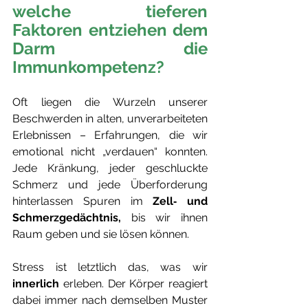
welche tieferen 
Faktoren entziehen dem 
Darm die 
Immunkompetenz? 
Oft liegen die Wurzeln unserer 
Beschwerden in alten, unverarbeiteten 
Erlebnissen – Erfahrungen, die wir 
emotional nicht „verdauen“ konnten. 
Jede Kränkung, jeder geschluckte 
Schmerz und jede Überforderung 
hinterlassen Spuren im 
Zell‑ und 
Schmerzgedächtnis,
 bis wir ihnen 
Raum geben und sie lösen können.
Stress ist letztlich das, was wir 
innerlich
 erleben. Der Körper reagiert 
dabei immer nach demselben Muster 