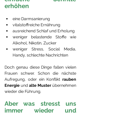
erhöhen
eine Darmsanierung  
vitalstoffreiche Ernährung
ausreichend Schlaf und Erholung
weniger belastende Stoffe wie 
Alkohol, Nikotin, Zucker
weniger Stress, Social Media, 
Handy, schlechte Nachrichten
Doch genau diese Dinge fallen vielen 
Frauen schwer. Schon die nächste 
Aufregung, oder ein Konflikt 
rauben 
Energie
 und 
alte Muster 
übernehmen 
wieder die Führung.
Aber was stresst uns 
immer wieder und 