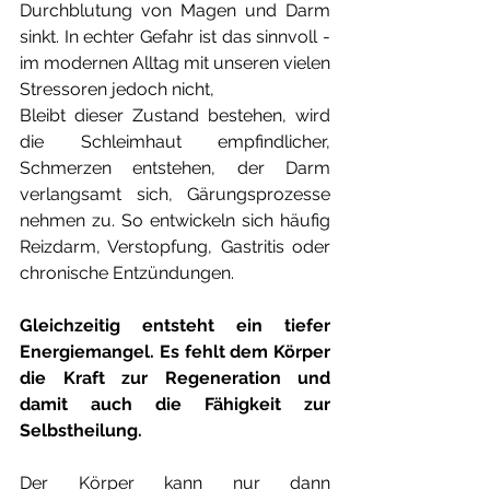
Durchblutung von Magen und Darm 
sinkt. In echter Gefahr ist das sinnvoll - 
im modernen Alltag mit unseren vielen 
Stressoren jedoch nicht, 
Bleibt dieser Zustand bestehen, wird 
die Schleimhaut empfindlicher, 
Schmerzen entstehen, der Darm 
verlangsamt sich, Gärungsprozesse 
nehmen zu. So entwickeln sich häufig 
Reizdarm, Verstopfung, Gastritis oder 
chronische Entzündungen.
Gleichzeitig entsteht ein tiefer 
Energiemangel. Es fehlt dem Körper 
die Kraft zur Regeneration und 
damit auch die Fähigkeit zur 
Selbstheilung.
Der Körper kann nur dann 