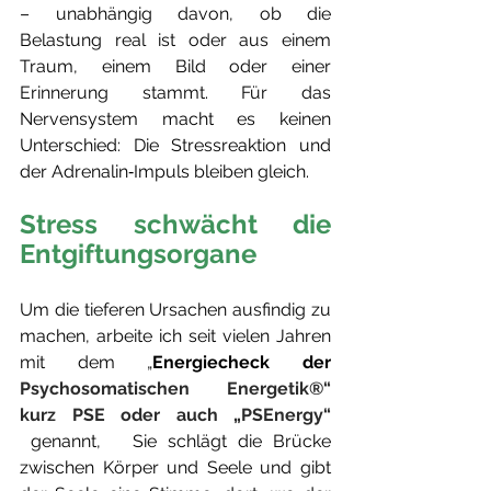
– unabhängig davon, ob die 
Belastung real ist oder aus einem 
Traum, einem Bild oder einer 
Erinnerung stammt. Für das 
Nervensystem macht es keinen 
Unterschied: Die Stressreaktion und 
der Adrenalin‑Impuls bleiben gleich. 
Stress schwächt die 
Entgiftungsorgane
Um die tieferen Ursachen ausfindig zu 
machen, arbeite ich seit vielen Jahren 
mit dem „
Energiecheck der
Psychosomatischen Energetik®“ 
kurz PSE oder auch „PSEnergy“
genannt,   Sie schlägt die Brücke 
zwischen Körper und Seele und gibt 