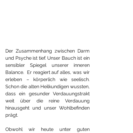
Der Zusammenhang zwischen Darm 
und Psyche ist tief. Unser Bauch ist ein 
sensibler Spiegel unserer inneren 
Balance.  Er reagiert auf alles, was wir 
erleben – körperlich wie seelisch. 
Schon die alten Heilkundigen wussten, 
dass ein gesunder Verdauungstrakt 
weit über die reine Verdauung 
hinausgeht und unser Wohlbefinden 
prägt.
Obwohl wir heute unter guten 