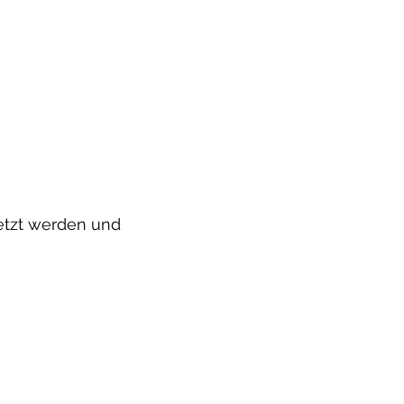
etzt werden und