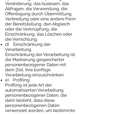
Veränderung, das Auslesen, das
Abfragen, die Verwendung, die
Offenlegung durch Übermittlung,
Verbreitung oder eine andere Form
der Bereitstellung, den Abgleich
oder die Verknüpfung, die
Einschränkung, das Löschen oder
die Vernichtung.
d) Einschränkung der
Verarbeitung
Einschränkung der Verarbeitung ist
die Markierung gespeicherter
personenbezogener Daten mit
dem Ziel, ihre künftige
Verarbeitung einzuschränken.
e) Profiling
Profiling ist jede Art der
automatisierten Verarbeitung
personenbezogener Daten, die
darin besteht, dass diese
personenbezogenen Daten
verwendet werden, um bestimmte