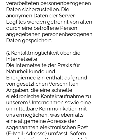
verarbeiteten personenbezogenen
Daten sicherzustellen. Die
anonymen Daten der Server-
Logfiles werden getrennt von allen
durch eine betroffene Person
angegebenen personenbezogenen
Daten gespeichert.
5. Kontaktmöglichkeit über die
Internetseite
Die Internetseite der Praxis für
Naturheilkunde und
Energiemedizin enthält aufgrund
von gesetzlichen Vorschriften
Angaben, die eine schnelle
elektronische Kontaktaufnahme zu
unserem Unternehmen sowie eine
unmittelbare Kommunikation mit
uns ermöglichen, was ebenfalls
eine allgemeine Adresse der
sogenannten elektronischen Post
(E-Mail-Adresse) umfasst. Sofern