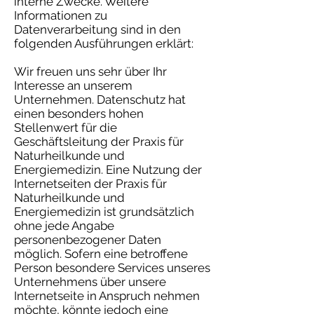
interne Zwecke. Weitere
Informationen zu
Datenverarbeitung sind in den
folgenden Ausführungen erklärt:
Wir freuen uns sehr über Ihr
Interesse an unserem
Unternehmen. Datenschutz hat
einen besonders hohen
Stellenwert für die
Geschäftsleitung der Praxis für
Naturheilkunde und
Energiemedizin. Eine Nutzung der
Internetseiten der Praxis für
Naturheilkunde und
Energiemedizin ist grundsätzlich
ohne jede Angabe
personenbezogener Daten
möglich. Sofern eine betroffene
Person besondere Services unseres
Unternehmens über unsere
Internetseite in Anspruch nehmen
möchte, könnte jedoch eine