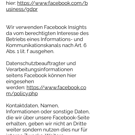
hier:
https://www.facebook.com/b
usiness/gdpr
Wir verwenden Facebook Insights
da vom berechtigten Interesse des
Betriebs eines Informations- und
Kommunikationskanals nach Art. 6
Abs. 1 lit. f ausgehen.
Datenschutzbeauftragter und
Verarbeitungsinformationen
seitens Facebook können hier
eingesehen
werden:
https://www.facebook.co
m/policy.php
Kontaktdaten, Namen,
Informationen oder sonstige Daten,
die wir über unsere Facebook-Seite
erhalten, geben wir nicht an Dritte
weiter sondern nutzen dies nur für