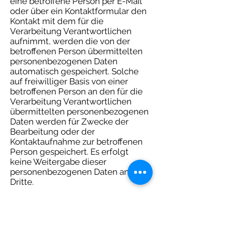
eine betroffene Person per E-Mail
oder über ein Kontaktformular den
Kontakt mit dem für die
Verarbeitung Verantwortlichen
aufnimmt, werden die von der
betroffenen Person übermittelten
personenbezogenen Daten
automatisch gespeichert. Solche
auf freiwilliger Basis von einer
betroffenen Person an den für die
Verarbeitung Verantwortlichen
übermittelten personenbezogenen
Daten werden für Zwecke der
Bearbeitung oder der
Kontaktaufnahme zur betroffenen
Person gespeichert. Es erfolgt
keine Weitergabe dieser
personenbezogenen Daten an
Dritte.
6. Routinemäßige Löschung und
Sperrung von personenbezogenen
Daten