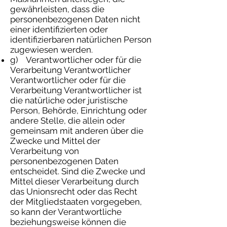
gewährleisten, dass die
personenbezogenen Daten nicht
einer identifizierten oder
identifizierbaren natürlichen Person
zugewiesen werden.
g) Verantwortlicher oder für die
Verarbeitung Verantwortlicher
Verantwortlicher oder für die
Verarbeitung Verantwortlicher ist
die natürliche oder juristische
Person, Behörde, Einrichtung oder
andere Stelle, die allein oder
gemeinsam mit anderen über die
Zwecke und Mittel der
Verarbeitung von
personenbezogenen Daten
entscheidet. Sind die Zwecke und
Mittel dieser Verarbeitung durch
das Unionsrecht oder das Recht
der Mitgliedstaaten vorgegeben,
so kann der Verantwortliche
beziehungsweise können die