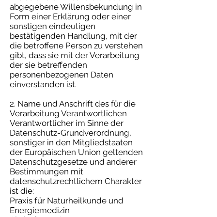
abgegebene Willensbekundung in
Form einer Erklärung oder einer
sonstigen eindeutigen
bestätigenden Handlung, mit der
die betroffene Person zu verstehen
gibt, dass sie mit der Verarbeitung
der sie betreffenden
personenbezogenen Daten
einverstanden ist.
2. Name und Anschrift des für die
Verarbeitung Verantwortlichen
Verantwortlicher im Sinne der
Datenschutz-Grundverordnung,
sonstiger in den Mitgliedstaaten
der Europäischen Union geltenden
Datenschutzgesetze und anderer
Bestimmungen mit
datenschutzrechtlichem Charakter
ist die:
Praxis für Naturheilkunde und
Energiemedizin