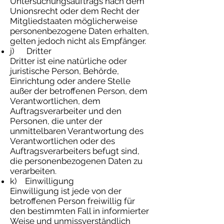
Untersuchungsauftrags nach dem
Unionsrecht oder dem Recht der
Mitgliedstaaten möglicherweise
personenbezogene Daten erhalten,
gelten jedoch nicht als Empfänger.
j) Dritter
Dritter ist eine natürliche oder
juristische Person, Behörde,
Einrichtung oder andere Stelle
außer der betroffenen Person, dem
Verantwortlichen, dem
Auftragsverarbeiter und den
Personen, die unter der
unmittelbaren Verantwortung des
Verantwortlichen oder des
Auftragsverarbeiters befugt sind,
die personenbezogenen Daten zu
verarbeiten.
k) Einwilligung
Einwilligung ist jede von der
betroffenen Person freiwillig für
den bestimmten Fall in informierter
Weise und unmissverständlich