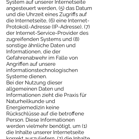
System auf unserer Internetseite
angesteuert werden, (5) das Datum
und die Uhrzeit eines Zugriffs auf
die Internetseite, (6) eine Internet-
Protokoll-Adresse (IP-Adresse), (7)
der Internet-Service-Provider des
zugreifenden Systems und (8)
sonstige ähnliche Daten und
Informationen, die der
Gefahrenabwehr im Falle von
Angriffen auf unsere
informationstechnologischen
Systeme dienen.
Bei der Nutzung dieser
allgemeinen Daten und
Informationen zieht die Praxis für
Naturheilkunde und
Energiemedizin keine
Rückschlüsse auf die betroffene
Person. Diese Informationen
werden vielmehr benötigt, um (1)
die Inhalte unserer Internetseite
korrekt auszuliefern, (2) die Inhalte