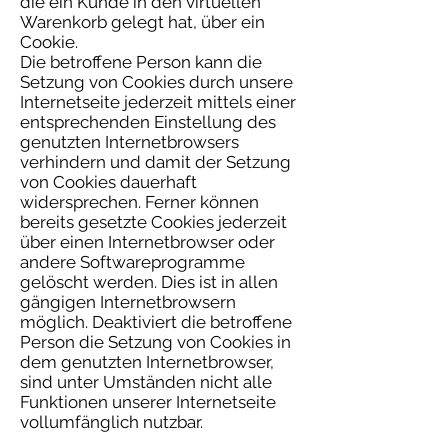
die ein Kunde in den virtuellen
Warenkorb gelegt hat, über ein
Cookie.
Die betroffene Person kann die
Setzung von Cookies durch unsere
Internetseite jederzeit mittels einer
entsprechenden Einstellung des
genutzten Internetbrowsers
verhindern und damit der Setzung
von Cookies dauerhaft
widersprechen. Ferner können
bereits gesetzte Cookies jederzeit
über einen Internetbrowser oder
andere Softwareprogramme
gelöscht werden. Dies ist in allen
gängigen Internetbrowsern
möglich. Deaktiviert die betroffene
Person die Setzung von Cookies in
dem genutzten Internetbrowser,
sind unter Umständen nicht alle
Funktionen unserer Internetseite
vollumfänglich nutzbar.