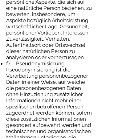
persönliche Aspekte, die sich auf
eine natürliche Person beziehen, zu
bewerten, insbesondere, um
Aspekte bezüglich Arbeitsleistung,
wirtschaftlicher Lage, Gesundheit,
persönlicher Vorlieben, Interessen,
Zuverlässigkeit, Verhalten,
Aufenthaltsort oder Ortswechsel
dieser natürlichen Person zu
analysieren oder vorherzusagen.
f) Pseudonymisierung
Pseudonymisierung ist die
Verarbeitung personenbezogener
Daten in einer Weise, auf welche
die personenbezogenen Daten
ohne Hinzuziehung zusätzlicher
Informationen nicht mehr einer
spezifischen betroffenen Person
zugeordnet werden können, sofern
diese zusätzlichen Informationen
gesondert aufbewahrt werden und
technischen und organisatorischen
Maßnahmen unterliegen, die