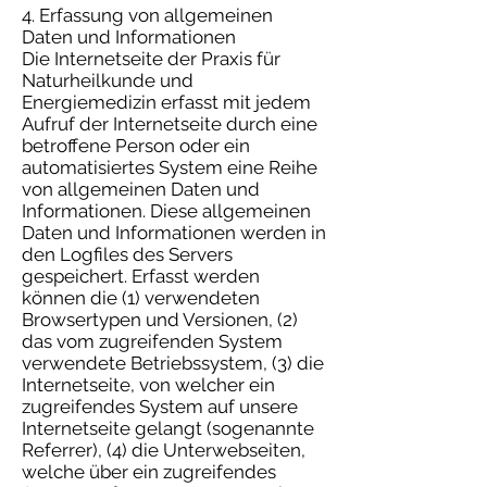
4. Erfassung von allgemeinen
Daten und Informationen
Die Internetseite der Praxis für
Naturheilkunde und
Energiemedizin erfasst mit jedem
Aufruf der Internetseite durch eine
betroffene Person oder ein
automatisiertes System eine Reihe
von allgemeinen Daten und
Informationen. Diese allgemeinen
Daten und Informationen werden in
den Logfiles des Servers
gespeichert. Erfasst werden
können die (1) verwendeten
Browsertypen und Versionen, (2)
das vom zugreifenden System
verwendete Betriebssystem, (3) die
Internetseite, von welcher ein
zugreifendes System auf unsere
Internetseite gelangt (sogenannte
Referrer), (4) die Unterwebseiten,
welche über ein zugreifendes