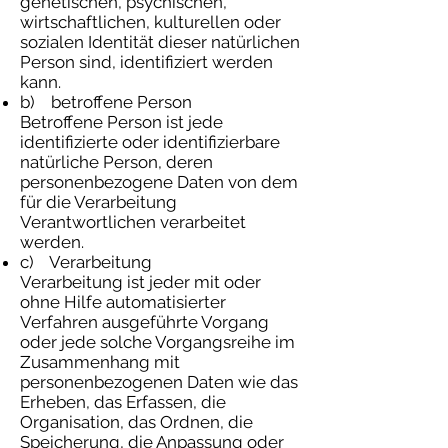
genetischen, psychischen,
wirtschaftlichen, kulturellen oder
sozialen Identität dieser natürlichen
Person sind, identifiziert werden
kann.
b) betroffene Person
Betroffene Person ist jede
identifizierte oder identifizierbare
natürliche Person, deren
personenbezogene Daten von dem
für die Verarbeitung
Verantwortlichen verarbeitet
werden.
c) Verarbeitung
Verarbeitung ist jeder mit oder
ohne Hilfe automatisierter
Verfahren ausgeführte Vorgang
oder jede solche Vorgangsreihe im
Zusammenhang mit
personenbezogenen Daten wie das
Erheben, das Erfassen, die
Organisation, das Ordnen, die
Speicherung, die Anpassung oder