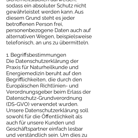
sodass ein absoluter Schutz nicht
gewährleistet werden kann. Aus
diesem Grund steht es jeder
betroffenen Person frei,
personenbezogene Daten auch auf
alternativen Wegen, beispielsweise
telefonisch, an uns zu übermitteln.
1. Begriffsbestimmungen
Die Datenschutzerklärung der
Praxis für Naturheilkunde und
Energiemedizin beruht auf den
Begrifflichkeiten, die durch den
Europäischen Richtlinien- und
Verordnungsgeber beim Erlass der
Datenschutz-Grundverordnung
(DS-GVO) verwendet wurden.
Unsere Datenschutzerklärung soll
sowohl für die Öffentlichkeit als
auch für unsere Kunden und
Geschäftspartner einfach lesbar
und verständlich sein. Um dies zu