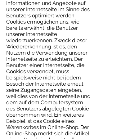
Informationen und Angebote auf
unserer Internetseite im Sinne des
Benutzers optimiert werden.
Cookies ermöglichen uns, wie
bereits erwähnt, die Benutzer
unserer Internetseite
wiederzuerkennen. Zweck dieser
Wiedererkennung ist es, den
Nutzern die Verwendung unserer
Internetseite zu erleichtern. Der
Benutzer einer Internetseite, die
Cookies verwendet, muss
beispielsweise nicht bei jedem
Besuch der Internetseite erneut
seine Zugangsdaten eingeben,
weil dies von der Internetseite und
dem auf dem Computersystem
des Benutzers abgelegten Cookie
übernommen wird. Ein weiteres
Beispiel ist das Cookie eines
Warenkorbes im Online-Shop. Der
Online-Shop merkt sich die Artikel,