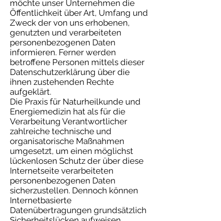
möchte unser Unternehmen die
Öffentlichkeit über Art, Umfang und
Zweck der von uns erhobenen,
genutzten und verarbeiteten
personenbezogenen Daten
informieren. Ferner werden
betroffene Personen mittels dieser
Datenschutzerklärung über die
ihnen zustehenden Rechte
aufgeklärt.
Die Praxis für Naturheilkunde und
Energiemedizin hat als für die
Verarbeitung Verantwortlicher
zahlreiche technische und
organisatorische Maßnahmen
umgesetzt, um einen möglichst
lückenlosen Schutz der über diese
Internetseite verarbeiteten
personenbezogenen Daten
sicherzustellen. Dennoch können
Internetbasierte
Datenübertragungen grundsätzlich
Sicherheitslücken aufweisen,