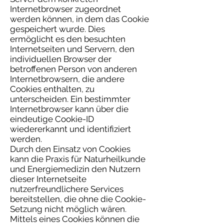
Internetbrowser zugeordnet
werden können, in dem das Cookie
gespeichert wurde. Dies
ermöglicht es den besuchten
Internetseiten und Servern, den
individuellen Browser der
betroffenen Person von anderen
Internetbrowsern, die andere
Cookies enthalten, zu
unterscheiden. Ein bestimmter
Internetbrowser kann über die
eindeutige Cookie-ID
wiedererkannt und identifiziert
werden.
Durch den Einsatz von Cookies
kann die Praxis für Naturheilkunde
und Energiemedizin den Nutzern
dieser Internetseite
nutzerfreundlichere Services
bereitstellen, die ohne die Cookie-
Setzung nicht möglich wären.
Mittels eines Cookies können die