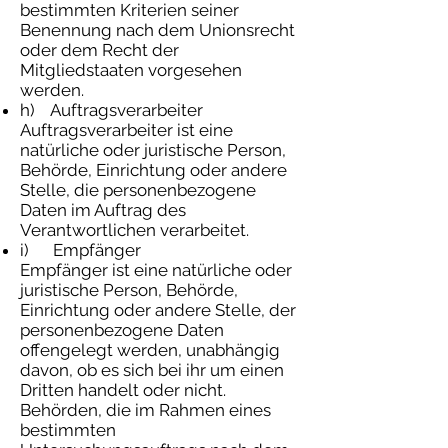
bestimmten Kriterien seiner
Benennung nach dem Unionsrecht
oder dem Recht der
Mitgliedstaaten vorgesehen
werden.
h) Auftragsverarbeiter
Auftragsverarbeiter ist eine
natürliche oder juristische Person,
Behörde, Einrichtung oder andere
Stelle, die personenbezogene
Daten im Auftrag des
Verantwortlichen verarbeitet.
i) Empfänger
Empfänger ist eine natürliche oder
juristische Person, Behörde,
Einrichtung oder andere Stelle, der
personenbezogene Daten
offengelegt werden, unabhängig
davon, ob es sich bei ihr um einen
Dritten handelt oder nicht.
Behörden, die im Rahmen eines
bestimmten