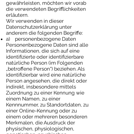
gewährleisten, möchten wir vorab
die verwendeten Begrifflichkeiten
erläutern.
Wir verwenden in dieser
Datenschutzerklärung unter
anderem die folgenden Begriffe:
a) personenbezogene Daten
Personenbezogene Daten sind alle
Informationen, die sich auf eine
identifizierte oder identifizierbare
natürliche Person (im Folgenden
„betroffene Person“) beziehen. Als
identifizierbar wird eine natürliche
Person angesehen, die direkt oder
indirekt, insbesondere mittels
Zuordnung zu einer Kennung wie
einem Namen, zu einer
Kennnummer, zu Standortdaten, zu
einer Online-Kennung oder zu
einem oder mehreren besonderen
Merkmalen, die Ausdruck der
physischen, physiologischen,