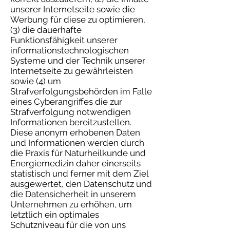
unserer Internetseite sowie die
Werbung für diese zu optimieren,
(3) die dauerhafte
Funktionsfähigkeit unserer
informationstechnologischen
Systeme und der Technik unserer
Internetseite zu gewährleisten
sowie (4) um
Strafverfolgungsbehörden im Falle
eines Cyberangriffes die zur
Strafverfolgung notwendigen
Informationen bereitzustellen.
Diese anonym erhobenen Daten
und Informationen werden durch
die Praxis für Naturheilkunde und
Energiemedizin daher einerseits
statistisch und ferner mit dem Ziel
ausgewertet, den Datenschutz und
die Datensicherheit in unserem
Unternehmen zu erhöhen, um
letztlich ein optimales
Schutzniveau für die von uns