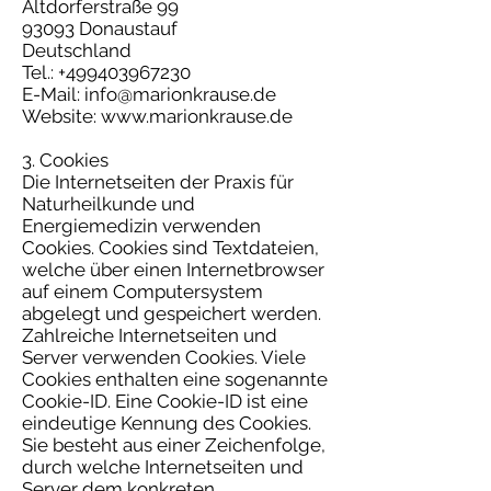
Altdorferstraße 99
93093 Donaustauf
Deutschland
Tel.:
+499403967230
E-Mail:
info@marionkrause.de
Website:
www.marionkrause.de
3. Cookies
Die Internetseiten der Praxis für
Naturheilkunde und
Energiemedizin verwenden
Cookies. Cookies sind Textdateien,
welche über einen Internetbrowser
auf einem Computersystem
abgelegt und gespeichert werden.
Zahlreiche Internetseiten und
Server verwenden Cookies. Viele
Cookies enthalten eine sogenannte
Cookie-ID. Eine Cookie-ID ist eine
eindeutige Kennung des Cookies.
Sie besteht aus einer Zeichenfolge,
durch welche Internetseiten und
Server dem konkreten