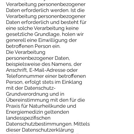
Verarbeitung personenbezogener
Daten erforderlich werden. Ist die
Verarbeitung personenbezogener
Daten erforderlich und besteht für
eine solche Verarbeitung keine
gesetzliche Grundlage, holen wir
generell eine Einwilligung der
betroffenen Person ein.
Die Verarbeitung
personenbezogener Daten,
beispielsweise des Namens, der
Anschrift, E-Mail-Adresse oder
Telefonnummer einer betroffenen
Person, erfolgt stets im Einklang
mit der Datenschutz-
Grundverordnung und in
Übereinstimmung mit den für die
Praxis für Naturheilkunde und
Energiemedizin geltenden
landesspezifischen
Datenschutzbestimmungen. Mittels
dieser Datenschutzerklärung