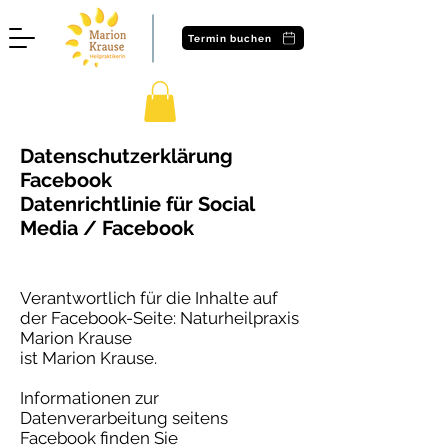
Termin buchen
Datenschutzerklärung
Facebook
Datenrichtlinie für Social
Media / Facebook
Verantwortlich für die Inhalte auf
der Facebook-Seite: Naturheilpraxis
Marion Krause
ist Marion Krause.
Informationen zur
Datenverarbeitung seitens
Facebook finden Sie